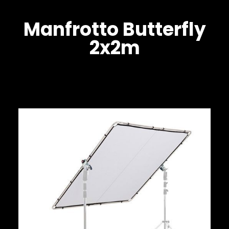
Manfrotto Butterfly
2x2m